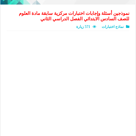
نموذجين أسئلة وإجابات اختبارات مركزية سابقة مادة العلوم
للصف السادس الابتدائي الفصل الدراسي الثاني
نماذج اختبارات
571 زيارة