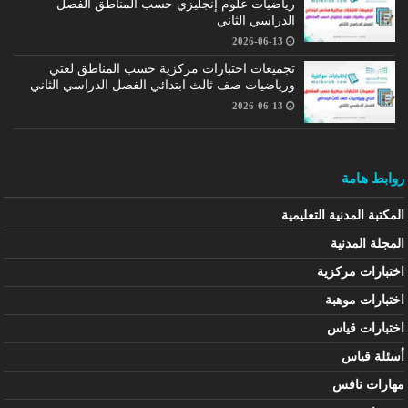
رياضيات علوم إنجليزي حسب المناطق الفصل
الدراسي الثاني
2026-06-13
تجميعات اختبارات مركزية حسب المناطق لغتي
ورياضيات صف ثالث ابتدائي الفصل الدراسي الثاني
2026-06-13
روابط هامة
المكتبة المدنية التعليمية
المجلة المدنية
اختبارات مركزية
اختبارات موهبة
اختبارات قياس
أسئلة قياس
مهارات نافس