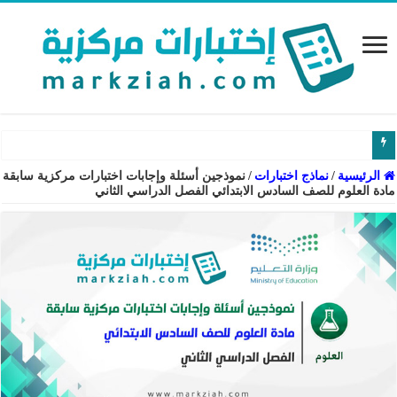
الرئيسية
/
نماذج اختبارات
/
نموذجين أسئلة وإجابات اختبارات مركزية سابقة
مادة العلوم للصف السادس الابتدائي الفصل الدراسي الثاني