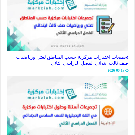
تجميعات اختبارات مركزية حسب المناطق لغتي ورياضيات
صف ثالث ابتدائي الفصل الدراسي الثاني
2026-06-13