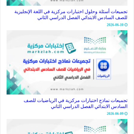
تجميعات أسئلة وحلول اختبارات مركزية في اللغة الإنجليزية
للصف السادس الابتدائي الفصل الدراسي الثاني
2026-06-10
تجميعات نماذج اختبارات مركزية في الرياضيات للصف
السادس الابتدائي الفصل الدراسي الثاني
2026-06-09