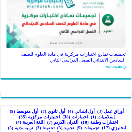
تجميعات نماذج اختبارات مركزية في مادة العلوم للصف
السادس الابتدائي الفصل الدراسي الثاني
2026-06-08
أول ثانوي
(7)
أول متوسط
(9)
أوراق عمل
(3)
أول ابتدائي
(4)
اختبارات
(38)
اختبارات مركزية
(35)
إسلاميات
(1)
اختبارات وطنية
(10)
القرآن الكريم
(7)
اللغة العربية
(4)
انجليزي
(17)
تجميعات
(5)
تربية بدنية
(5)
تجويد
(3)
تحفيظ
(3)