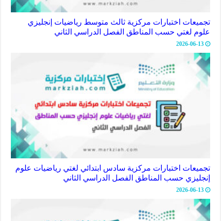
تجميعات اختبارات مركزية ثالث متوسط رياضيات إنجليزي
علوم لغتي حسب المناطق الفصل الدراسي الثاني
2026-06-13
تجميعات اختبارات مركزية سادس ابتدائي لغتي رياضيات علوم
إنجليزي حسب المناطق الفصل الدراسي الثاني
2026-06-13