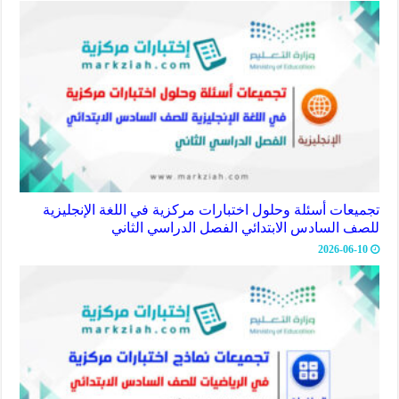
تجميعات أسئلة وحلول اختبارات مركزية في اللغة الإنجليزية
للصف السادس الابتدائي الفصل الدراسي الثاني
2026-06-10