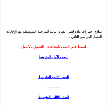
نماذج اختبارات مادة لغتي الفترة الثانية للمرحلة المتوسطة مع الإجابات
الفصل الدراسي الثاني ..
اضغط على الصف للمشاهدة – التحميل بالأسفل
الصف الأول المتوسط
– – – – –
الصف الثاني المتوسط
– – – – –
الصف الثالث المتوسط