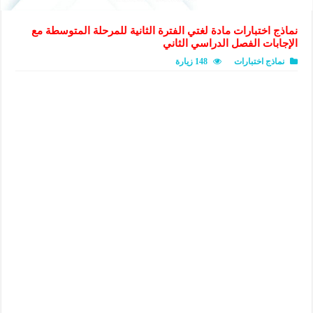
نماذج اختبارات مادة لغتي الفترة الثانية للمرحلة المتوسطة مع
الإجابات الفصل الدراسي الثاني
نماذج اختبارات
148 زيارة