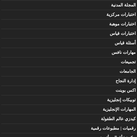
المجلة المدنية
اختبارات مركزية
اختبارات موهبة
اختبارات قياس
أسئلة قياس
مهارات نافس
تجميعات
الجامعات
إدارة النجاح
اكس بوينت
توبيكات إنجليزية
المهارات الإنجليزية
كيدزي عالم الطفولة
رقميات | مطبوعات رقمية