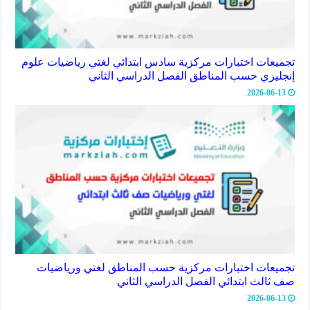
تجميعات اختبارات مركزية سادس ابتدائي لغتي رياضيات علوم
إنجليزي حسب المناطق الفصل الدراسي الثاني
2026-06-13
تجميعات اختبارات مركزية حسب المناطق لغتي ورياضيات
صف ثالث ابتدائي الفصل الدراسي الثاني
2026-06-13