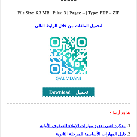
– – – – –
File Size: 6.3 MB | Files: 3 | Pages: – | Type: PDF – ZIP
لتحميل الملفات من خلال الرابط التالي
تحميل – Download
شاهد أيضا :
مذكرة لغتي تعزيز مهارات الإملاء للصفوف الأولية
دليل المهارات الأساسية للمرحلة الثانوية