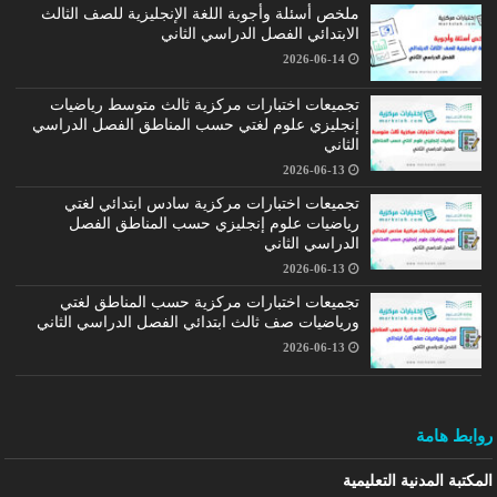
ملخص أسئلة وأجوبة اللغة الإنجليزية للصف الثالث
الابتدائي الفصل الدراسي الثاني
2026-06-14
تجميعات اختبارات مركزية ثالث متوسط رياضيات
إنجليزي علوم لغتي حسب المناطق الفصل الدراسي
الثاني
2026-06-13
تجميعات اختبارات مركزية سادس ابتدائي لغتي
رياضيات علوم إنجليزي حسب المناطق الفصل
الدراسي الثاني
2026-06-13
تجميعات اختبارات مركزية حسب المناطق لغتي
ورياضيات صف ثالث ابتدائي الفصل الدراسي الثاني
2026-06-13
روابط هامة
المكتبة المدنية التعليمية