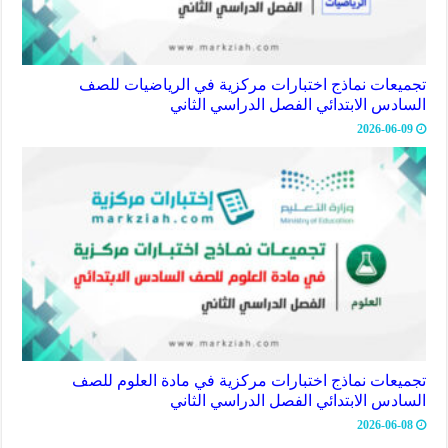
تجميعات نماذج اختبارات مركزية في الرياضيات للصف
السادس الابتدائي الفصل الدراسي الثاني
2026-06-09
تجميعات نماذج اختبارات مركزية في مادة العلوم للصف
السادس الابتدائي الفصل الدراسي الثاني
2026-06-08