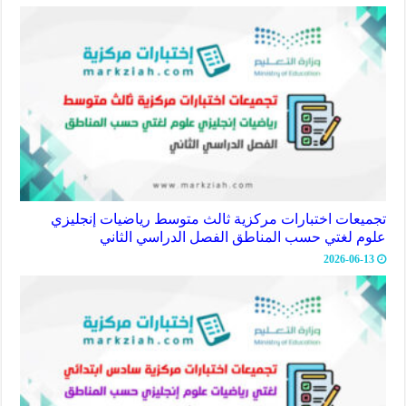
تجميعات اختبارات مركزية ثالث متوسط رياضيات إنجليزي
علوم لغتي حسب المناطق الفصل الدراسي الثاني
2026-06-13