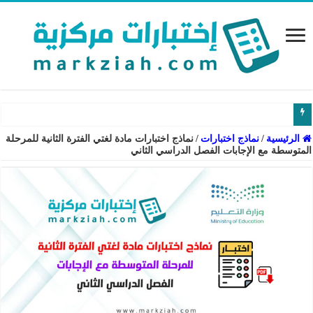
الرئيسية
/
نماذج اختبارات
/
نماذج اختبارات مادة لغتي الفترة الثانية للمرحلة
المتوسطة مع الإجابات الفصل الدراسي الثاني