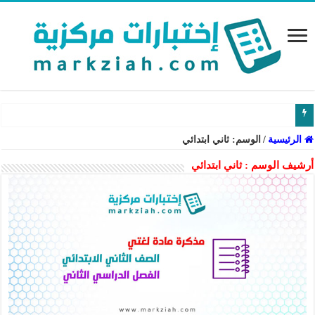
الرئيسية
/
الوسم:
ثاني ابتدائي
أرشيف الوسم :
ثاني ابتدائي