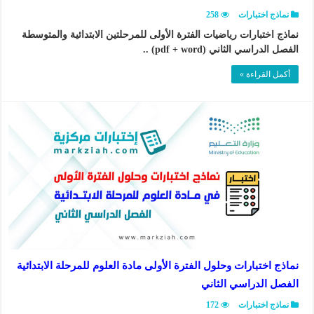
نماذج اختبارات
258
نماذج اختبارات رياضيات الفترة الأولى للمرحلتين الابتدائية والمتوسطة
الفصل الدراسي الثاني (pdf + word) ..
أكمل القراءة »
نماذج اختبارات وحلول الفترة الأولى مادة العلوم للمرحلة الابتدائية
الفصل الدراسي الثاني
نماذج اختبارات
172