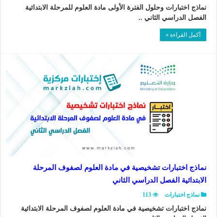
نماذج اختبارات وحلول الفترة الأولى مادة العلوم للمرحلة الابتدائية
الفصل الدراسي الثاني ..
أكمل القراءة »
نماذج اختبارات تشخيصية في مادة العلوم لصفوف المرحلة
الابتدائية الفصل الدراسي الثاني
نماذج اختبارات
113
نماذج اختبارات تشخيصية في مادة العلوم لصفوف المرحلة الابتدائية