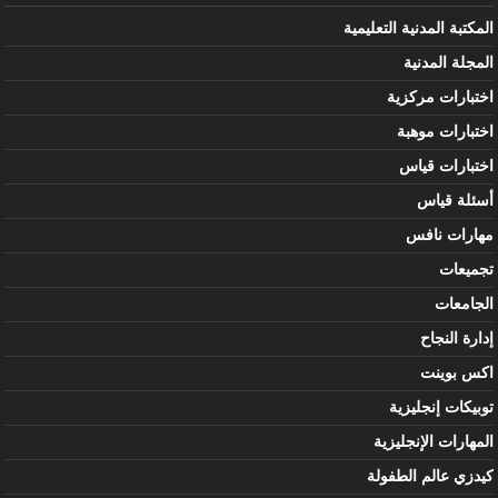
المكتبة المدنية التعليمية
المجلة المدنية
اختبارات مركزية
اختبارات موهبة
اختبارات قياس
أسئلة قياس
مهارات نافس
تجميعات
الجامعات
إدارة النجاح
اكس بوينت
توبيكات إنجليزية
المهارات الإنجليزية
كيدزي عالم الطفولة