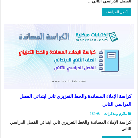
الفصل الدراسي الثاني ..
أكمل القراءة »
كراسة الإملاء المساندة والخط التعزيزي ثاني ابتدائي الفصل
الدراسي الثاني
ملازم ومذكرات
185
كراسة الإملاء المساندة والخط التعزيزي ثاني ابتدائي الفصل الدراسي
الثاني ..