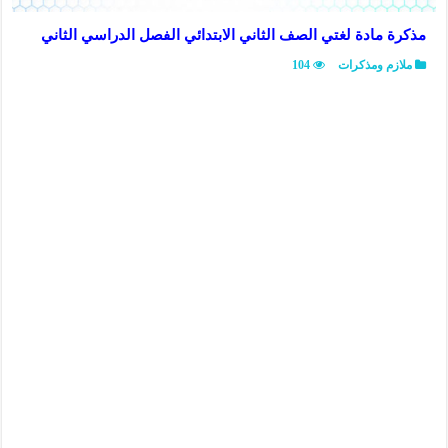
مذكرة مادة لغتي الصف الثاني الابتدائي الفصل الدراسي الثاني
ملازم ومذكرات
104