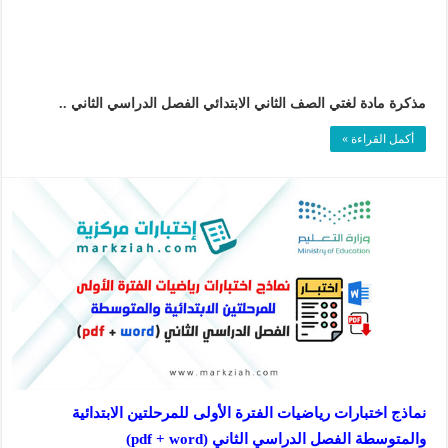
مذكرة مادة لغتي الصف الثاني الابتدائي الفصل الدراسي الثاني ..
أكمل القراءة »
نماذج اختبارات رياضيات الفترة الأولى للمرحلتين الابتدائية
والمتوسطة الفصل الدراسي الثاني (pdf + word)