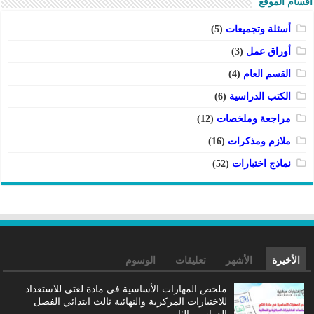
أقسام الموقع
أسئلة وتجميعات
(5)
أوراق عمل
(3)
القسم العام
(4)
الكتب الدراسية
(6)
مراجعة وملخصات
(12)
ملازم ومذكرات
(16)
نماذج اختبارات
(52)
الأخيرة
الأشهر
تعليقات
الوسوم
ملخص المهارات الأساسية في مادة لغتي للاستعداد
للاختبارات المركزية والنهائية ثالث ابتدائي الفصل