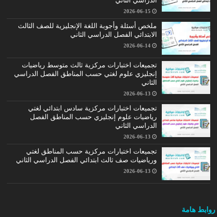
الدراسي الثاني
2026-06-15
ملخص أسئلة وأجوبة اللغة الإنجليزية للصف الثالث
الابتدائي الفصل الدراسي الثاني
2026-06-14
تجميعات اختبارات مركزية ثالث متوسط رياضيات
إنجليزي علوم لغتي حسب المناطق الفصل الدراسي
الثاني
2026-06-13
تجميعات اختبارات مركزية سادس ابتدائي لغتي
رياضيات علوم إنجليزي حسب المناطق الفصل
الدراسي الثاني
2026-06-13
تجميعات اختبارات مركزية حسب المناطق لغتي
ورياضيات صف ثالث ابتدائي الفصل الدراسي الثاني
2026-06-13
روابط هامة