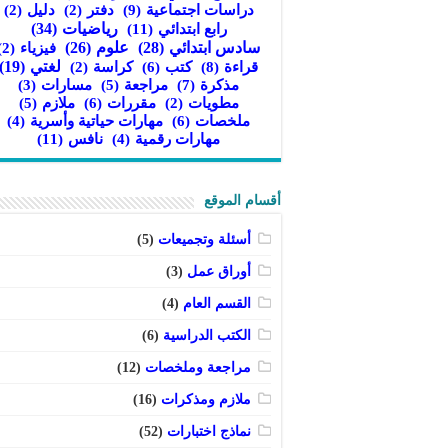
دراسات اجتماعية
(9)
دفتر
(2)
دليل
(2)
رابع ابتدائي
(11)
رياضيات
(34)
سادس ابتدائي
(28)
علوم
(26)
فيزياء
(2)
قراءة
(8)
كتب
(6)
لغتي
(19)
كراسة
(2)
مذكرة
(7)
مراجعة
(5)
مسارات
(3)
مقررات
(6)
ملازم
(5)
مطويات
(2)
ملخصات
(6)
مهارات حياتية وأسرية
(4)
نافس
(11)
مهارات رقمية
(4)
أقسام الموقع
أسئلة وتجميعات
(5)
أوراق عمل
(3)
القسم العام
(4)
الكتب الدراسية
(6)
مراجعة وملخصات
(12)
ملازم ومذكرات
(16)
نماذج اختبارات
(52)