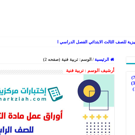
الرئيسية
/
الوسم:
تربية فنية
(صفحه 2)
أرشيف الوسم :
تربية فنية