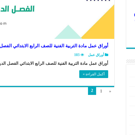
أوراق عمل مادة التربية الفنية للصف الرابع الابتدائي الفصل
أوراق عمل
103
أوراق عمل مادة التربية الفنية للصف الرابع الابتدائي الفصل الدر
أكمل القراءة »
2
1
«