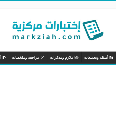
أسئلة وتجميعات
ملازم ومذكرات
مراجعة وملخصات
أ