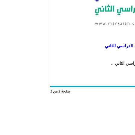
 الدراسي الثاني
اسي الثاني ..
صفحة 2 من 2