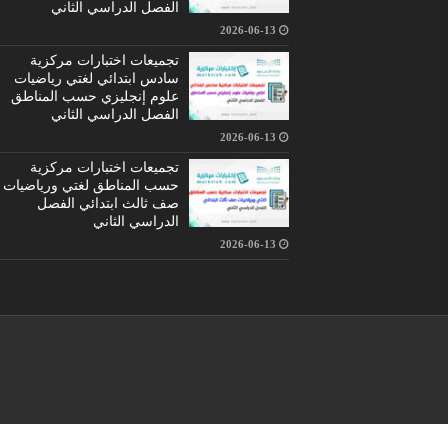
الفصل الدراسي الثاني
2026-06-13
تجميعات اختبارات مركزية
سادس ابتدائي لغتي رياضيات
علوم إنجليزي حسب المناطق
الفصل الدراسي الثاني
2026-06-13
تجميعات اختبارات مركزية
حسب المناطق لغتي ورياضيات
صف ثالث ابتدائي الفصل
الدراسي الثاني
2026-06-13