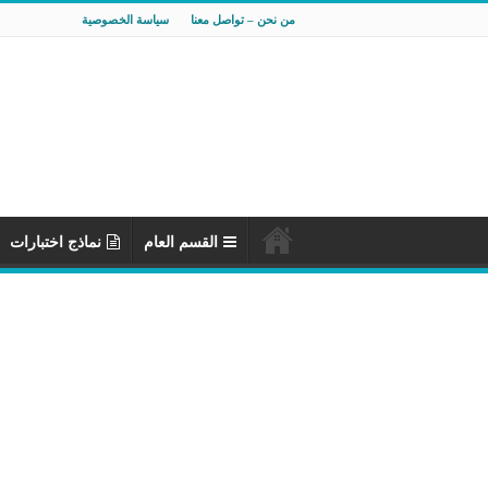
من نحن – تواصل معنا
سياسة الخصوصية
القسم العام
نماذج اختبارات