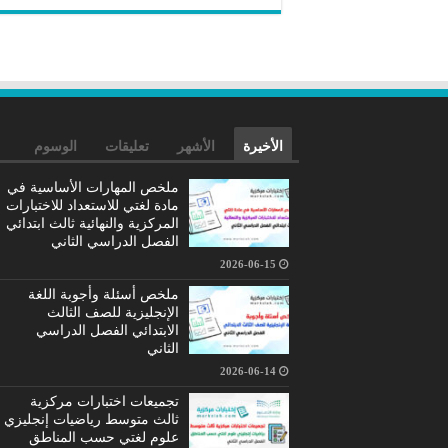
الأخيرة
الأشهر
تعليقات
الوسوم
ملخص المهارات الأساسية في
مادة لغتي للاستعداد للاختبارات
المركزية والنهائية ثالث ابتدائي
الفصل الدراسي الثاني
2026-06-15
ملخص أسئلة وأجوبة اللغة
الإنجليزية للصف الثالث
الابتدائي الفصل الدراسي
الثاني
2026-06-14
تجميعات اختبارات مركزية
ثالث متوسط رياضيات إنجليزي
علوم لغتي حسب المناطق