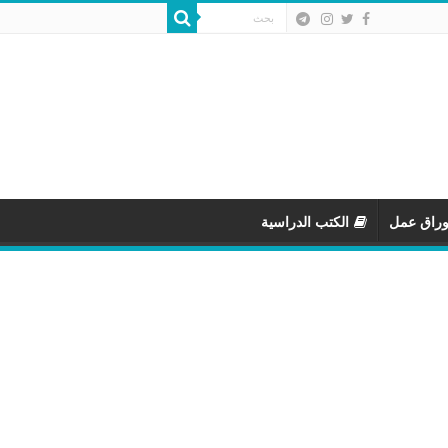
وراق عمل
الكتب الدراسية