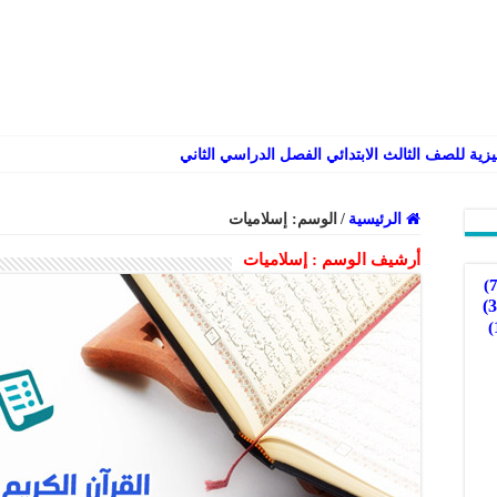
الرئيسية
/
الوسم:
إسلاميات
أرشيف الوسم :
إسلاميات