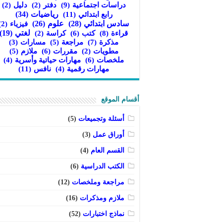
دراسات اجتماعية
(9)
دفتر
(2)
دليل
(2)
رابع ابتدائي
(11)
رياضيات
(34)
سادس ابتدائي
(28)
علوم
(26)
فيزياء
(2)
قراءة
(8)
كتب
(6)
لغتي
(19)
كراسة
(2)
مذكرة
(7)
مراجعة
(5)
مسارات
(3)
مقررات
(6)
ملازم
(5)
مطويات
(2)
ملخصات
(6)
مهارات حياتية وأسرية
(4)
نافس
(11)
مهارات رقمية
(4)
أقسام الموقع
أسئلة وتجميعات
(5)
أوراق عمل
(3)
القسم العام
(4)
الكتب الدراسية
(6)
مراجعة وملخصات
(12)
ملازم ومذكرات
(16)
نماذج اختبارات
(52)