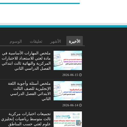
الأخيرة
الأشهر
تعليقات
الوسوم
ملخص المهارات الأساسية في
مادة لغتي للاستعداد للاختبارات
المركزية والنهائية ثالث ابتدائي
الفصل الدراسي الثاني
2026-06-15
ملخص أسئلة وأجوبة اللغة
الإنجليزية للصف الثالث
الابتدائي الفصل الدراسي
الثاني
2026-06-14
تجميعات اختبارات مركزية
ثالث متوسط رياضيات إنجليزي
علوم لغتي حسب المناطق