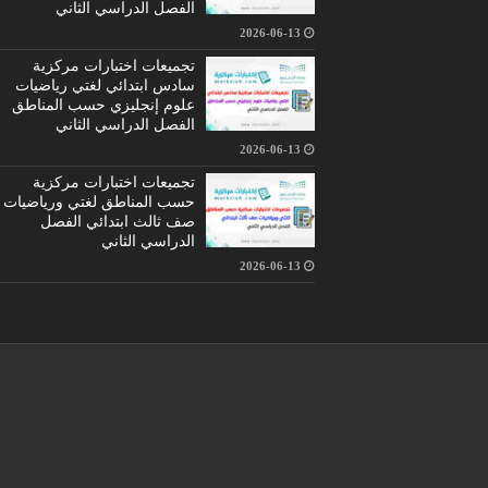
الفصل الدراسي الثاني
2026-06-13
تجميعات اختبارات مركزية
سادس ابتدائي لغتي رياضيات
علوم إنجليزي حسب المناطق
الفصل الدراسي الثاني
2026-06-13
تجميعات اختبارات مركزية
حسب المناطق لغتي ورياضيات
صف ثالث ابتدائي الفصل
الدراسي الثاني
2026-06-13