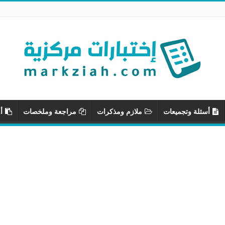
أسئلة وتجميعات
ملازم ومذكرات
مراجعة وملخصات
أ