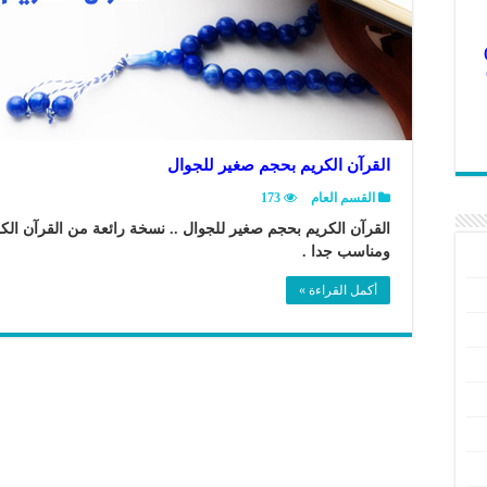
القرآن الكريم بحجم صغير للجوال
القسم العام
173
القرآن الكريم بحجم صغير للجوال .. نسخة رائعة من القرآن الكر
ومناسب جدا .
أكمل القراءة »