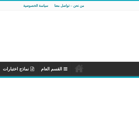
من نحن – تواصل معنا
سياسة الخصوصية
القسم العام
نماذج اختبارات