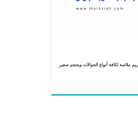
يم ملائمة لكافة أنواع الجوالات وبحجم صغير