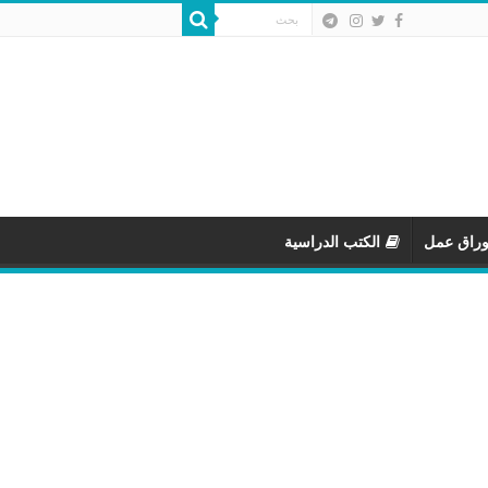
وراق عمل
الكتب الدراسية