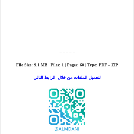
– – – – –
File Size: 9.1 MB | Files: 1 | Pages: 60 | Type: PDF – ZIP
لتحميل الملفات من خلال الرابط التالي