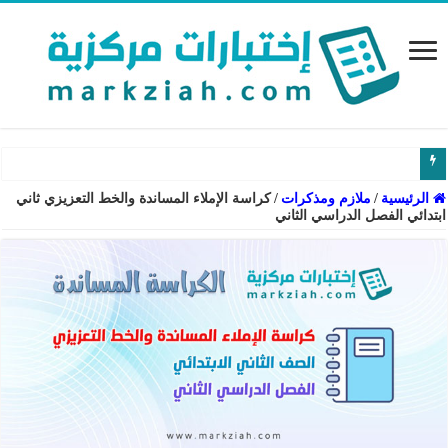
الرئيسية
/
ملازم ومذكرات
/
كراسة الإملاء المساندة والخط التعزيزي ثاني
ابتدائي الفصل الدراسي الثاني