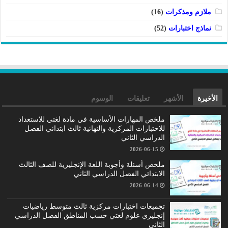
ملازم ومذكرات
(16)
نماذج اختبارات
(52)
الأخيرة
الأشهر
تعليقات
الوسوم
ملخص المهارات الأساسية في مادة لغتي للاستعداد
للاختبارات المركزية والنهائية ثالث ابتدائي الفصل
الدراسي الثاني
2026-06-15
ملخص أسئلة وأجوبة اللغة الإنجليزية للصف الثالث
الابتدائي الفصل الدراسي الثاني
2026-06-14
تجميعات اختبارات مركزية ثالث متوسط رياضيات
إنجليزي علوم لغتي حسب المناطق الفصل الدراسي
الثاني