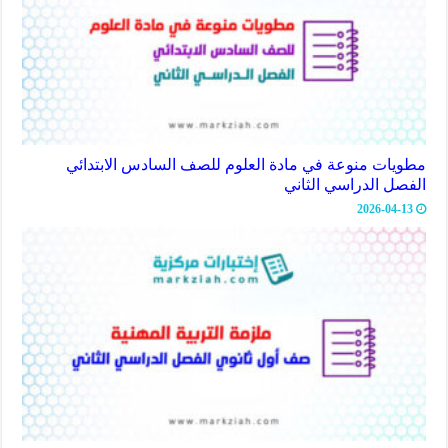
مطويات منوعة في مادة العلوم للصف السادس الابتدائي
الفصل الدراسي الثاني
2026-04-13