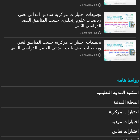
2026-06-13
تجميعات اختبارات مركزية سادس ابتدائي لغتي
رياضيات علوم إنجليزي حسب المناطق الفصل
الدراسي الثاني
2026-06-13
تجميعات اختبارات مركزية حسب المناطق لغتي
ورياضيات صف ثالث ابتدائي الفصل الدراسي الثاني
2026-06-13
روابط هامة
المكتبة المدنية التعليمية
المجلة المدنية
اختبارات مركزية
اختبارات موهبة
اختبارات قياس