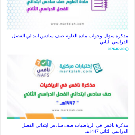
مذكرة سؤال وجواب مادة العلوم صف سادس ابتدائي الفصل
الدراسي الثاني
2026-02-09
مذكرة نافس في الرياضيات صف سادس ابتدائي الفصل
الدراسي الثاني 1447هـ