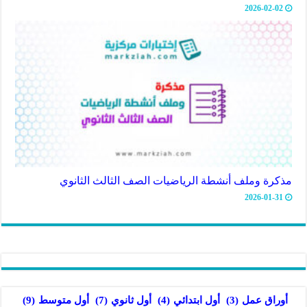
2026-02-02
مذكرة وملف أنشطة الرياضيات الصف الثالث الثانوي
2026-01-31
أول ثانوي
(7)
أول متوسط
(9)
أوراق عمل
(3)
أول ابتدائي
(4)