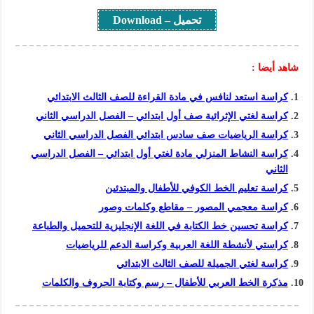
تحميل – Download
شاهد أيضا :
كراسة استعد لنافس في مادة القراءة للصف الثالث الابتدائي
كراسة لغتي الإثرائية صف أول ابتدائي – الفصل الدراسي الثاني
كراسة الرياضيات صف سادس ابتدائي الفصل الدراسي الثاني
كراسة النشاط المنزلي مادة لغتي أول ابتدائي – الفصل الدراسي
الثاني
كراسة تعليم الخط الكوفي للأطفال والمبتدئين
كراسة معجمي المصور – مقاطع وكلمات وصور
كراسة تحسين خط الكتابة في اللغة الإنجليزية للتحميل والطباعة
كراستي لأنشطة اللغة العربية وكراسة الدعم للرياضيات
كراسة لغتي الجميلة للصف الثالث الابتدائي
مذكرة الخط العربي للأطفال – رسم وكتابة الحروف والكلمات