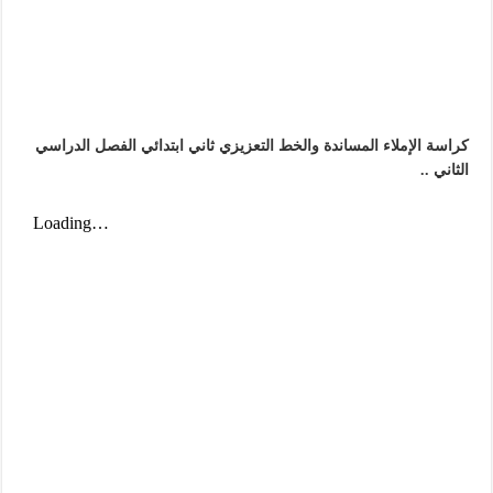
كراسة الإملاء المساندة والخط التعزيزي ثاني ابتدائي الفصل الدراسي
الثاني ..