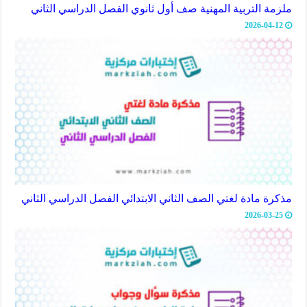
ملزمة التربية المهنية صف أول ثانوي الفصل الدراسي الثاني
2026-04-12
مذكرة مادة لغتي الصف الثاني الابتدائي الفصل الدراسي الثاني
2026-03-25