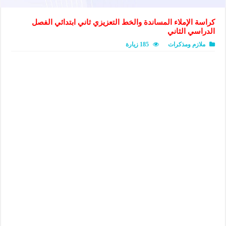
كراسة الإملاء المساندة والخط التعزيزي ثاني ابتدائي الفصل
الدراسي الثاني
ملازم ومذكرات
185 زيارة